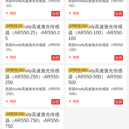
美国Acuity高速激光传感器（AR550
美国Acuity高速激光传感器（AR550
-10）
-50）
自营
自营
￥ 询价
￥ 询价
AR550-25
AR550-100
美国Acuity高速激光传感器（AR550
美国Acuity高速激光传感器（AR550
-25）
-100）
自营
自营
￥ 询价
￥ 询价
AR550-250
AR550-500
美国Acuity高速激光传感器（AR550
美国Acuity高速激光传感器（AR550
-250）
-500）
自营
自营
￥ 询价
￥ 询价
AR550-750