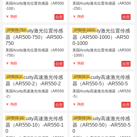
美国Acuity激光位置传感器（AR500
美国Acuity激光位置传感器（AR500
-100）
-250）
自营
自营
￥ 询价
￥ 询价
AR500-750
AR500-1000
美国Acuity激光位置传感器（AR500
美国Acuity激光位置传感器（AR500
-750）
-1000）
自营
自营
￥ 询价
￥ 询价
AR550-2
AR550-5
美国Acuity高速激光传感器（AR550
美国Acuity高速激光传感器（AR550
-2）
-5）
自营
自营
￥ 询价
￥ 询价
AR550-10
AR550-50