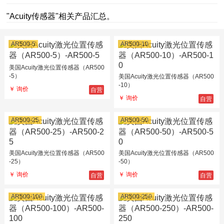
"Acuity传感器"相关产品汇总。
AR500-5
AR500-10
美国Acuity激光位置传感器（AR500
-5）
美国Acuity激光位置传感器（AR500
-10）
自营
￥ 询价
自营
￥ 询价
AR500-25
AR500-50
美国Acuity激光位置传感器（AR500
美国Acuity激光位置传感器（AR500
-25）
-50）
自营
自营
￥ 询价
￥ 询价
AR500-100
AR500-250