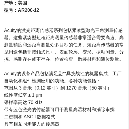
产地：美国
型号：AR200-12
Acuity的激光距离传感器系列包括紧凑型激光三角测量传感
器。这些紧凑型短程距离测量传感器非常适合需要高速、高
测量精度和远距离测量众多目标的任务。短距离传感器的常
见用途包括非接触式尺寸、表面轮廓、变形、振动测量、分
拣、感测存在或不存在、位置检查、散装材料和液位测量。
Acuity的设备产品包括满足您**具挑战性的机器集成、工厂
自动化和组件检测应用的功能。各种功能包括：
范围从 3 毫米（0.12 英寸）到 1270 毫米（50 英寸）
线性度低至 ± 1 μm
采样率高达 70 kHz
带有蓝色激光的传感器可用于测量高温材料和消除串扰
二进制和 ASCII 数据格式
具有相互同步能力的传感器