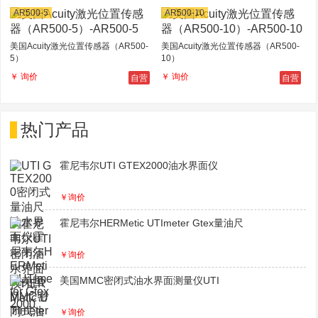
AR500-5
AR500-10
美国Acuity激光位置传感器（AR500-
美国Acuity激光位置传感器（AR500-
5）
10）
自营
自营
￥ 询价
￥ 询价
热门产品
霍尼韦尔UTI GTEX2000油水界面仪
￥询价
霍尼韦尔HERMetic UTImeter Gtex量油尺
￥询价
美国MMC密闭式油水界面测量仪UTI
￥询价