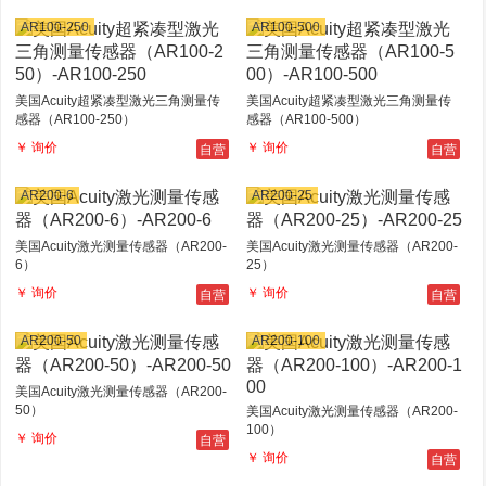
AR100-250
AR100-500
美国Acuity超紧凑型激光三角测量传
美国Acuity超紧凑型激光三角测量传
感器（AR100-250）
感器（AR100-500）
自营
自营
￥ 询价
￥ 询价
AR200-6
AR200-25
美国Acuity激光测量传感器（AR200-
美国Acuity激光测量传感器（AR200-
6）
25）
自营
自营
￥ 询价
￥ 询价
AR200-50
AR200-100
美国Acuity激光测量传感器（AR200-
50）
美国Acuity激光测量传感器（AR200-
100）
自营
￥ 询价
自营
￥ 询价