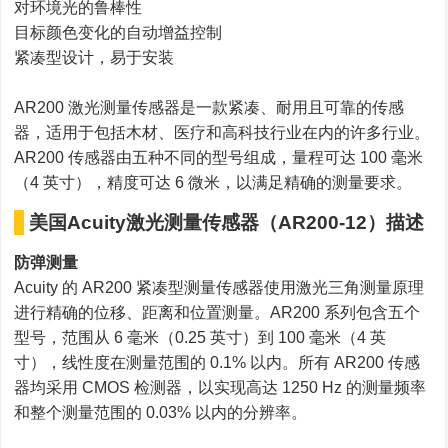
对环境光的鲁棒性
目标颜色变化的自动增益控制
紧凑型设计，易于安装
AR200 激光测量传感器是一款紧凑、耐用且可靠的传感
器，适用于包括木材、医疗和高科技行业在内的许多行业。
AR200 传感器由五种不同的型号组成，量程可达 100 毫米
（4 英寸），精度可达 6 微米，以满足精确的测量要求。
美国Acuity激光测量传感器（AR200-12）描述
防弹测量
Acuity 的 AR200 紧凑型测量传感器使用激光三角测量原理
进行精确的位移、距离和位置测量。AR200 系列包含五个
型号，范围从 6 毫米（0.25 英寸）到 100 毫米（4 英
寸），线性度在测量范围的 0.1% 以内。所有 AR200 传感
器均采用 CMOS 检测器，以实现高达 1250 Hz 的测量频率
和整个测量范围的 0.03% 以内的分辨率。