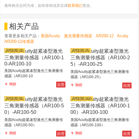
最终购买合同为准，如有差错或异议请
联系我们
更改。
相关产品
查看更多相关产品：
美国Acuity
激光测量传感器
AR200-12
Acuity
AR200-12传感器
AR100-10
AR100-25
美国Acuity超紧凑型激光三角测量传
美国Acuity超紧凑型激光三角测量传
感器（AR100-10
感器（AR100-25）
自营
￥ 询价
自营
￥ 询价
AR100-50
AR100-100
美国Acuity超紧凑型激光三角测量传
美国Acuity超紧凑型激光三角测量传
感器（AR100-50）
感器（AR100-100）
自营
自营
￥ 询价
￥ 询价