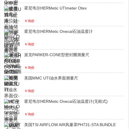
霍尼韦尔HERMetic UTImeter Otex
￥询价
霍尼韦尔HERMetic Onecal石油温度计
￥询价
派克PARKER-CONE型密封圈测量尺
￥询价
美国MMC UTI油水界面测量尺
￥询价
霍尼韦尔HERMetic Onecal石油温度计(无框式)
￥询价
美国TSI AIRFLOW AIR风量罩PH731-STA BUNDLE