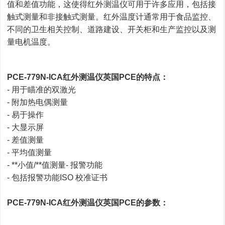
值和差值功能，这使得红外测温仪可用于许多应用，包括接
触式测量和非接触式测量。红外温度计通常用于食品监控、
不同的卫生相关控制、道路建设、开关柜和生产监控以及测
量电机温度。
PCE-779N-ICA红外测温仪英国PCE的特点：
- 用于瞄准的双激光
- 附加热电偶测量
- 易于操作
- 大显示屏
- 差值测量
- 平均值测量
- **小值/**值测量- 报警功能
- 包括报警功能ISO 校准证书
PCE-779N-ICA红外测温仪英国PCE的参数：