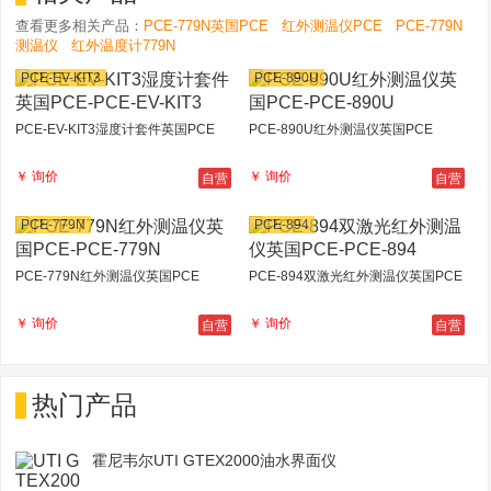
查看更多相关产品：
PCE-779N英国PCE
红外测温仪PCE
PCE-779N
测温仪
红外温度计779N
PCE-EV-KIT3
PCE-890U
PCE-EV-KIT3湿度计套件英国PCE
PCE-890U红外测温仪英国PCE
自营
自营
￥ 询价
￥ 询价
PCE-779N
PCE-894
PCE-779N红外测温仪英国PCE
PCE-894双激光红外测温仪英国PCE
自营
自营
￥ 询价
￥ 询价
热门产品
霍尼韦尔UTI GTEX2000油水界面仪