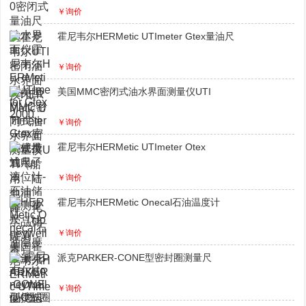
￥询价
霍尼韦尔HERMetic UTImeter Gtex量油尺
￥询价
美国MMC密闭式油水界面测量仪UTI
￥询价
霍尼韦尔HERMetic UTImeter Otex
￥询价
霍尼韦尔HERMetic Onecal石油温度计
￥询价
派克PARKER-CONE型密封圈测量尺
￥询价