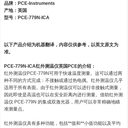
品牌：PCE-Instruments
产地：英国
型号：PCE-779N-ICA
以下产品介绍为机器翻译，内容仅供参考，以英文原文为
准。
PCE-779N-ICA红外测温仪英国PCE的介绍：
红外测温仪PCE-779N可用于快速温度测量。这可以通过两
种不同的方式完成：不接触或通过热电偶。红外测温仪几乎
适用于所有表面。由于红外测温仪可以进行非接触式测量，
因此即使是高温也可以在安全距离内进行测量。借助红外测
温仪 PCE-779N 的集成双激光器，用户可以非常精确地瞄
准测量点。
红外测温仪具有多种功能，包括**值和**小值功能以及平均