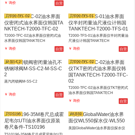
自营
￥ 询价
T2000-TFC-02
T2000-TFS-01
T2000-TFC-02油水界面仪密闭式油
T2000-TFS-01油水界面仪半封闭量油
水界面仪韩国TANKTECH
尺液位计韩国TANKTECH
自营
自营
￥ 询价
￥ 询价
M-SS-C2
T2000-TFC-02
蒸汽闭锁阀M-SS-C2
T2000-TFC-02油水界面仪TKT密闭式
油水界面仪韩国TANKTECH
自营
￥ 询价
自营
￥ 询价
TS10196
WL550
美国GlobalWater油水界面仪探水仪
TS10196-35M卷尺总成霍尼韦尔UTI