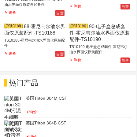
油水界面仪原装卷尺备件
自营
￥ 询价
自营
￥ 询价
TS10188
TS10190
TS10188-霍尼韦尔油水界面仪原装配
件
TS10190-电子盒总成套件-霍尼韦尔
油水界面仪原装配件
自营
￥ 询价
自营
￥ 询价
热门产品
英国Triton 304M CST
￥询价
英国Triton 304B CST
￥询价