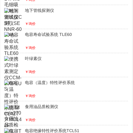
地下管线探测仪
￥询价
电容寿命试验系统 TLE60
￥询价
叶绿素仪
￥询价
电容（温度）特性评价系统
￥询价
食用油品质检测仪
￥询价
电容绝缘特性评价系统TCL51