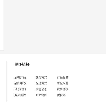
更多链接
所有产品
支付方式
产品标签
品牌中心
配送方式
常见问题
联系我们
信息动态
友情链接
购买流程
网站地图
优仪器