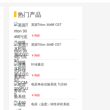
热门产品
英国Triton 304M CST
￥询价
英国Triton 304B CST
￥询价
叶绿素仪
￥询价
电容寿命试验系统 TLE60
￥询价
电容（温度）特性评价系统