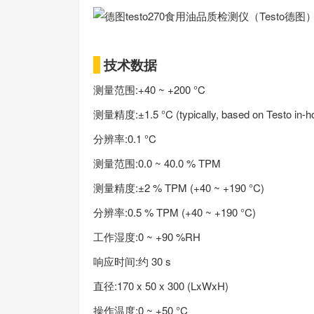
技术数据
测量范围:+40 ~ +200 °C
测量精度:±1.5 °C (typically, based on Testo in-ho
分辨率:0.1 °C
测量范围:0.0 ~ 40.0 % TPM
测量精度:±2 % TPM (+40 ~ +190 °C)
分辨率:0.5 % TPM (+40 ~ +190 °C)
工作湿度:0 ~ +90 %RH
响应时间:约 30 s
直径:170 x 50 x 300 (LxWxH)
操作温度:0 ~ +50 °C