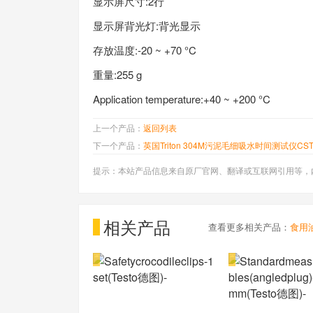
显示屏尺寸:2行
显示屏背光灯:背光显示
存放温度:-20 ~ +70 °C
重量:255 g
Application temperature:+40 ~ +200 °C
上一个产品：
返回列表
下一个产品：
英国Triton 304M污泥毛细吸水时间测试仪CS
提示：本站产品信息来自原厂官网、翻译或互联网引用等，
相关产品
查看更多相关产品：
食用