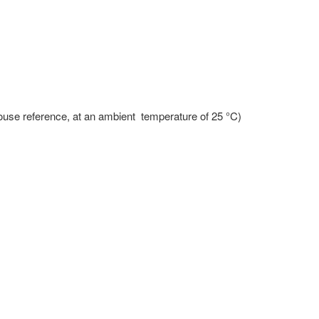
use reference, at an ambient temperature of 25 °C)