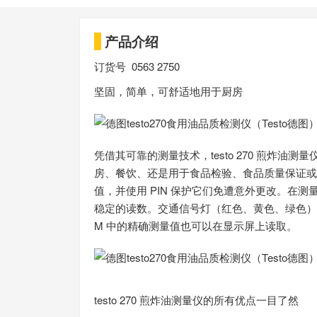
产品介绍
订货号 0563 2750
坚固，简单，可舒适地用于厨房
凭借其可靠的测量技术，testo 270 煎炸
房、餐饮、还是用于食品检验、食品质量保证或生
值，并使用 PIN 保护它们免遭意外更改。在
稳定的读数。交通信号灯（红色、黄色、绿色）
M 中的精确测量值也可以在显示屏上读取。
testo 270 煎炸油测量仪的所有优点一目了然